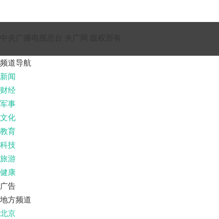
中央广播电视总台 央广网 版权所有
频道导航
新闻
财经
军事
文化
教育
科技
旅游
健康
广告
地方频道
北京