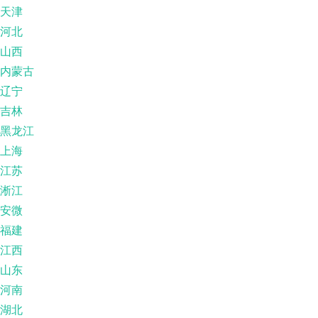
天津
河北
山西
内蒙古
辽宁
吉林
黑龙江
上海
江苏
淅江
安微
福建
江西
山东
河南
湖北