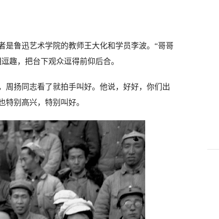
是鲁迅艺术学院的教师王大化和学员李波。“哥哥
相逗趣，把台下观众逗得前仰后合。
，周扬同志看了就拍手叫好。他说，好好，你们出
也特别高兴，特别叫好。