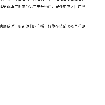
延安新华广播电台第二支开始曲。曾任中央人民广播
他跟我说）听到你们的广播，好像在茫茫黑夜里看见