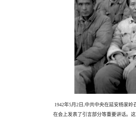
1942年5月2日,中共中央在延安杨
在会上发表了引言部分等重要讲话。这