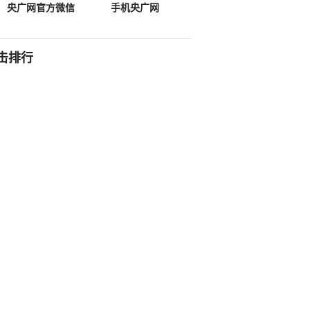
央广网官方微信
手机央广网
击排行