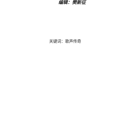
编辑：樊新征
关键词：歌声传奇