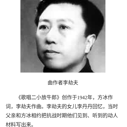
曲作者李劫夫
《歌唱二小放牛郎》创作于1942年，方冰作
词，李劫夫作曲。李劫夫的女儿李丹丹回忆，当时
父亲和方冰相约把抗战时期他们见到、听到的动人
材料写出来。