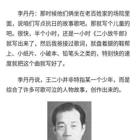
李丹丹：那时候他们俩坐在老百姓家的场院里
面，说咱们写点抗日的故事歌吧。那就写个儿童的
吧。很快，半个小时，还是一小时《二小放牛郎》
就写出来了，然后我爸接过歌词，就盘着腿的鞋帮
上、小纸片、小破本、铅笔头之类的，特别快的速
度就把这个曲就写好了。
李丹丹说，王二小并非特指某一个少年，而是
综合了许多可歌可泣的人物故事，创作出来的。