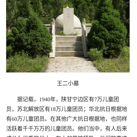
王二小墓
据记载，1940年，陕甘宁边区有7万儿童团
员，苏北解放区有18万儿童团员；华北抗日根据地
有60万儿童团员。在其他广大抗日根据地，也同样
活跃着千千万万的儿童团员。他们当中，有人后来