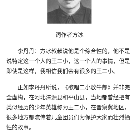
词作者方冰
李丹丹：方冰叔叔说他是个综合性的，他不是
说特定这一个人的王二小，这一个人的事情，但是
即使是这样，我相信我们会有很多的王二小。
正如李丹丹所说，《歌唱二小放牛郎》并非完
全虚构，在河北涞源县和平山县，当地都曾经把有
类似经历的少年英雄称为王二小，在晋察冀地区，
很多地方都流传着儿童团员们为保护大家而壮烈牺
牲的故事。