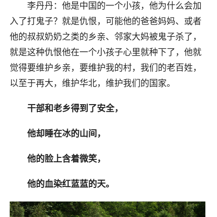
李丹丹：他是中国的一个小孩，他为什么会加
入了打鬼子？就是仇恨，可能他的爸爸妈妈、或者
他的叔叔奶奶之类的乡亲、邻家大妈被鬼子杀了，
就是这种仇恨他在一个小孩子心里就种下了，他就
觉得要维护乡亲，要维护我的村，我们的老百姓，
以至于再大，维护华北，维护我们的国家。
干部和老乡得到了安全，
他却睡在冰的山间，
他的脸上含着微笑，
他的血染红蓝蓝的天。