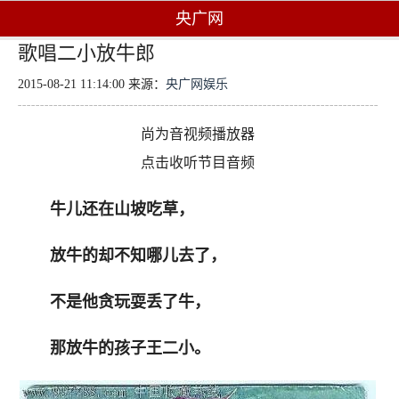
央广网
歌唱二小放牛郎
2015-08-21 11:14:00 来源：
央广网娱乐
尚为音视频播放器
点击收听节目音频
牛儿还在山坡吃草，
放牛的却不知哪儿去了，
不是他贪玩耍丢了牛，
那放牛的孩子王二小。