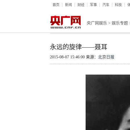
首页
新闻
财经
军事
汽车
科技
央广网娱乐
>
娱乐专题
永远的旋律——聂耳
2015-08-07 15:46:00 来源：
北京日报