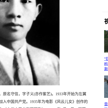
。原名守信，字子义(亦作紫艺)。1933年开始为左翼
绍加入中国共产党。1935年为电影《风云儿女》创作的