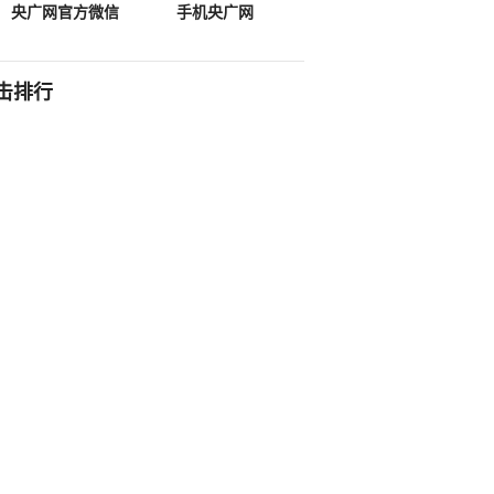
央广网官方微信
手机央广网
击排行