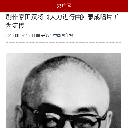
央广网
剧作家田汉将《大刀进行曲》录成唱片 广
为流传
2015-08-07 15:44:00 来源：
中国青年报