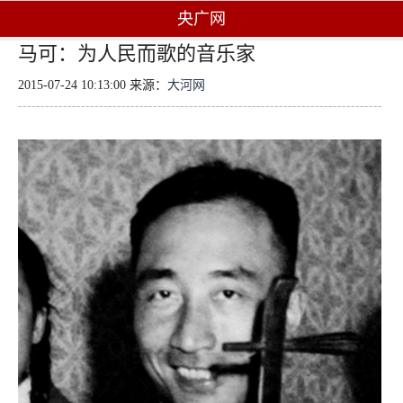
央广网
马可：为人民而歌的音乐家
2015-07-24 10:13:00 来源：
大河网