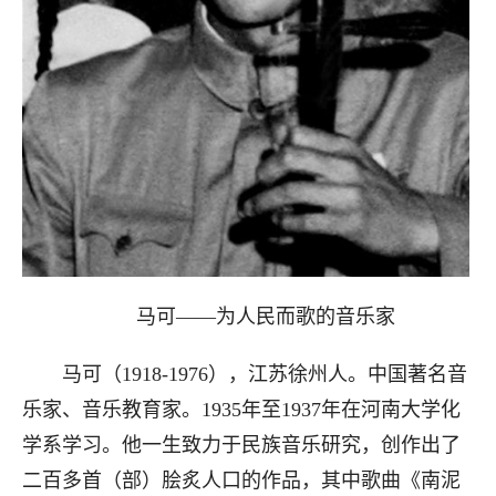
马可——为人民而歌的音乐家
马可（1918-1976），江苏徐州人。中国著名音
乐家、音乐教育家。1935年至1937年在河南大学化
学系学习。他一生致力于民族音乐研究，创作出了
二百多首（部）脍炙人口的作品，其中歌曲《南泥