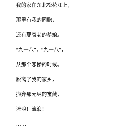
我的家在东北松花江上，
那里有我的同胞，
还有那衰老的爹娘。
“九一八”，“九一八”，
从那个悲惨的时候。
脱离了我的家乡，
抛弃那无尽的宝藏，
流浪！流浪！
……