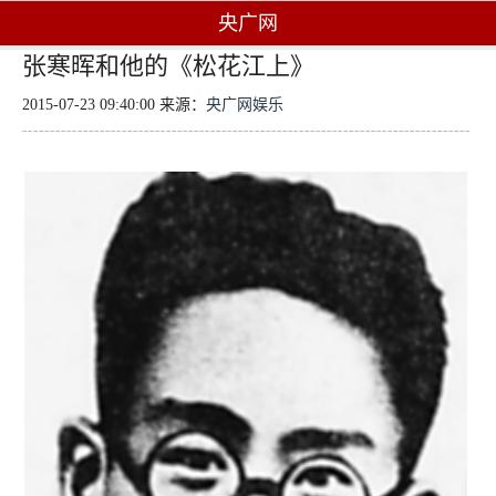
央广网
张寒晖和他的《松花江上》
2015-07-23 09:40:00 来源：
央广网娱乐