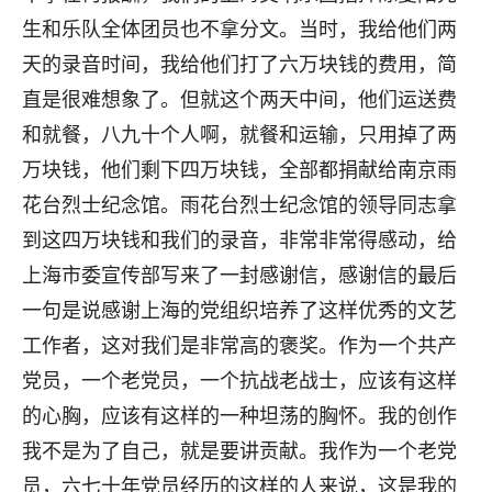
生和乐队全体团员也不拿分文。当时，我给他们两
天的录音时间，我给他们打了六万块钱的费用，简
直是很难想象了。但就这个两天中间，他们运送费
和就餐，八九十个人啊，就餐和运输，只用掉了两
万块钱，他们剩下四万块钱，全部都捐献给南京雨
花台烈士纪念馆。雨花台烈士纪念馆的领导同志拿
到这四万块钱和我们的录音，非常非常得感动，给
上海市委宣传部写来了一封感谢信，感谢信的最后
一句是说感谢上海的党组织培养了这样优秀的文艺
工作者，这对我们是非常高的褒奖。作为一个共产
党员，一个老党员，一个抗战老战士，应该有这样
的心胸，应该有这样的一种坦荡的胸怀。我的创作
我不是为了自己，就是要讲贡献。我作为一个老党
员，六七十年党员经历的这样的人来说，这是我的