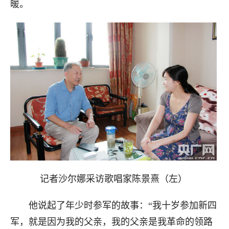
暖。
记者沙尔娜采访歌唱家陈景熹（左）
他说起了年少时参军的故事：“我十岁参加新四
军，就是因为我的父亲，我的父亲是我革命的领路