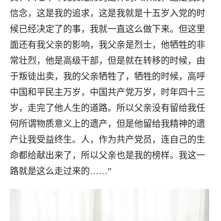
信念，这是我的追求，这是我就是十五岁入党的时
候已经决定了的事，我就一直这么做下来。但这里
面还有我父亲的影响，我父亲是烈士，他牺牲的非
常壮烈，他是高级干部，但是就在转移的时候，由
于叛徒出卖，我的父亲牺牲了，牺牲的时候，高呼
中国和平民主万岁，中国共产党万岁，时年四十三
岁，走完了他人生的道路。所以父亲没有留给我任
何所谓物质意义上的遗产，但是他留给我精神的遗
产让我受益终生。人，作为共产党员，连自己的生
命都给献出来了，所以父亲也是我的榜样。我这一
路就是这么走过来的……”