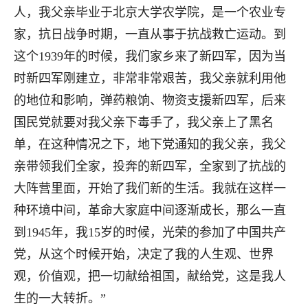
人，我父亲毕业于北京大学农学院，是一个农业专
家，抗日战争时期，一直从事于抗战救亡运动。到
这个1939年的时候，我们家乡来了新四军，因为当
时新四军刚建立，非常非常艰苦，我父亲就利用他
的地位和影响，弹药粮饷、物资支援新四军，后来
国民党就要对我父亲下毒手了，我父亲上了黑名
单，在这种情况之下，地下党通知的我父亲，我父
亲带领我们全家，投奔的新四军，全家到了抗战的
大阵营里面，开始了我们新的生活。我就在这样一
种环境中间，革命大家庭中间逐渐成长，那么一直
到1945年，我15岁的时候，光荣的参加了中国共产
党，从这个时候开始，决定了我的人生观、世界
观，价值观，把一切献给祖国，献给党，这是我人
生的一大转折。”