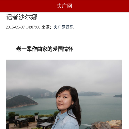
央广网
记者沙尔娜
2015-09-07 14:07:00 来源：
央广网娱乐
老一辈作曲家的爱国情怀