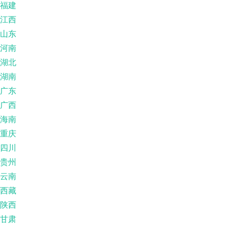
福建
江西
山东
河南
湖北
湖南
广东
广西
海南
重庆
四川
贵州
云南
西藏
陕西
甘肃