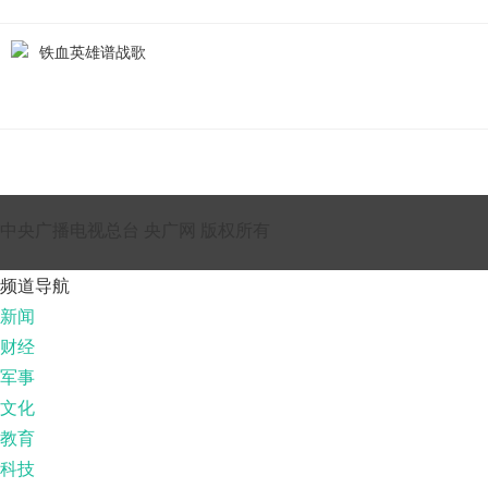
铁血英雄谱战歌
中央广播电视总台 央广网 版权所有
频道导航
新闻
财经
军事
文化
教育
科技